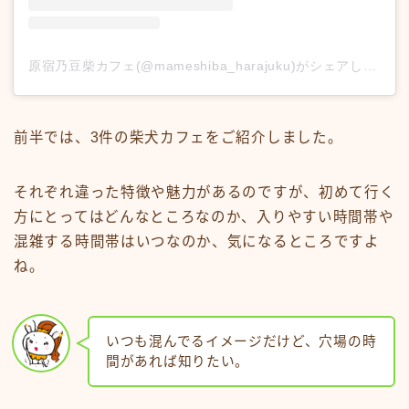
原宿乃豆柴カフェ(@mameshiba_harajuku)がシェアした投稿
前半では、3件の柴犬カフェをご紹介しました。
それぞれ違った特徴や魅力があるのですが、初めて行く
方にとってはどんなところなのか、入りやすい時間帯や
混雑する時間帯はいつなのか、気になるところですよ
ね。
いつも混んでるイメージだけど、穴場の時
間があれば知りたい。