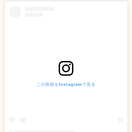
この投稿をInstagramで見る