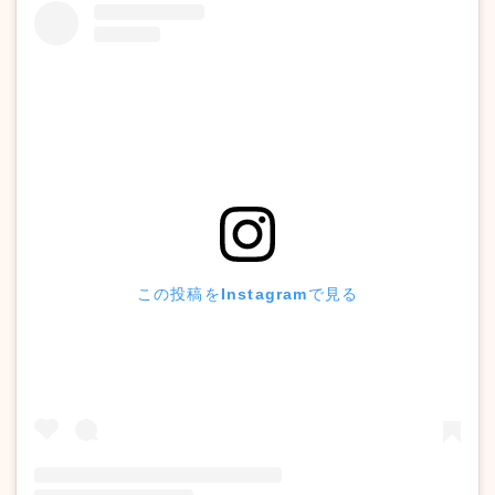
この投稿をInstagramで見る