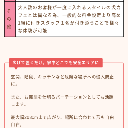
大人数のお客様が一度に入れるスタイルの犬カ
そ
フェとは異なる為、一般的な料金設定より高め
の
1組に付きスタッフ１名が付き添うことで様々
他
な体験が可能
広げて置くだけ。家中どこでも安全エリアに
玄関、階段、キッチンなど危険な場所への侵入防止
に。
また、お部屋を仕切るパーテーションとしても活躍
します。
最大幅208cmまで広がり、場所に合わせて形も自由
自在。