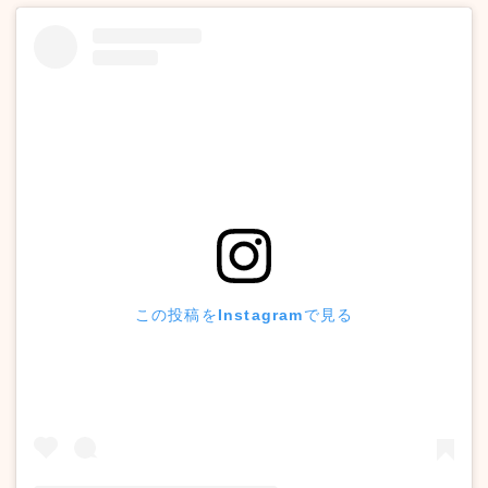
この投稿をInstagramで見る