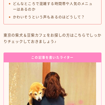
どんなところで混雑する時間帯や人気のメニュ
ーはあるのか
かわいそうという声もあるのはどうして？
東京の柴犬＆豆柴カフェをお探しの方はこちらでしっか
りチェックしておきましょう♪
この記事を書いたライター