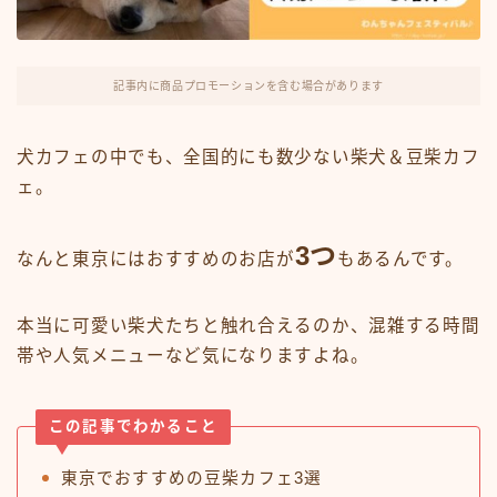
記事内に商品プロモーションを含む場合があります
犬カフェの中でも、全国的にも数少ない柴犬＆豆柴カフ
ェ。
3つ
なんと東京にはおすすめのお店が
もあるんです。
本当に可愛い柴犬たちと触れ合えるのか、混雑する時間
帯や人気メニューなど気になりますよね。
この記事でわかること
東京でおすすめの豆柴カフェ3選