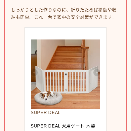
しっかりとした作りなのに、折りたためば移動や収
納も簡単。これ一台で家中の安全対策ができます。
SUPER DEAL
SUPER DEAL 犬用ゲート 木製 