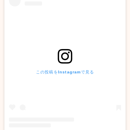
この投稿をInstagramで見る