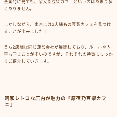
全国的に見ても、柴犬＆豆柴カフェというのはあまり多
くありません。
しかしながら、東京には3店舗もの豆柴カフェを見つけ
ることが出来ました！
うち2店舗は同じ運営会社が展開しており、ルールや内
容も同じことが多いのですが、それぞれの特徴もしっか
りご紹介していきます。
昭和レトロな店内が魅力の『原宿乃豆柴カフ
ェ』