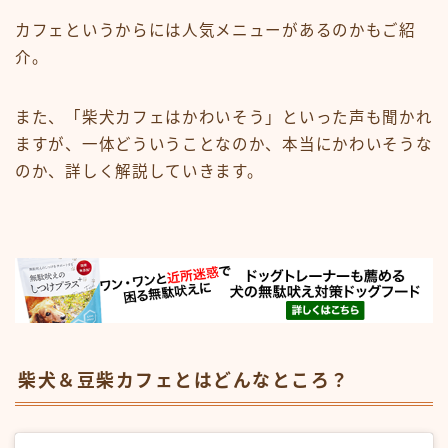
カフェというからには人気メニューがあるのかもご紹
介。
また、「柴犬カフェはかわいそう」といった声も聞かれ
ますが、一体どういうことなのか、本当にかわいそうな
のか、詳しく解説していきます。
柴犬＆豆柴カフェとはどんなところ？