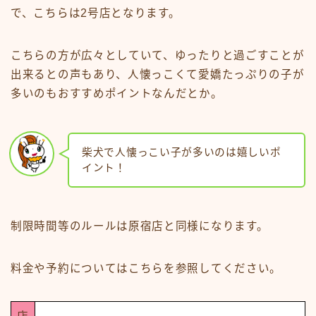
で、こちらは2号店となります。
こちらの方が広々としていて、ゆったりと過ごすことが
出来るとの声もあり、人懐っこくて愛嬌たっぷりの子が
多いのもおすすめポイントなんだとか。
柴犬で人懐っこい子が多いのは嬉しいポ
イント！
制限時間等のルールは原宿店と同様になります。
料金や予約についてはこちらを参照してください。