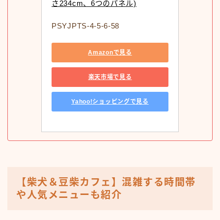
さ234cm、6つのパネル)
PSYJPTS-4-5-6-58
Amazonで見る
楽天市場で見る
Yahoo!ショッピングで見る
【柴犬＆豆柴カフェ】混雑する時間帯
や人気メニューも紹介