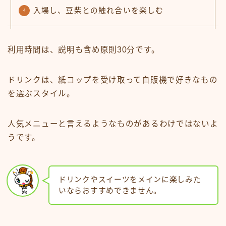
入場し、豆柴との触れ合いを楽しむ
利用時間は、説明も含め原則30分です。
ドリンクは、紙コップを受け取って自販機で好きなもの
を選ぶスタイル。
人気メニューと言えるようなものがあるわけではないよ
うです。
Follow Me
ドリンクやスイーツをメインに楽しみた
いならおすすめできません。
今なら割引でお得に始めるチャンス！
犬の飲み水に最強のサーバーがついに誕
生！