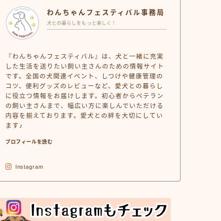
わんちゃんフェスティバル事務局
犬との暮らしをもっと楽しく！
『わんちゃんフェスティバル』は、犬と一緒に充実
した生活を送りたい飼い主さんのための情報サイト
です。全国の犬関連イベント、しつけや健康管理の
コツ、便利グッズのレビューなど、愛犬との暮らし
に役立つ情報をお届けします。初心者からベテラン
の飼い主さんまで、幅広い方に楽しんでいただける
内容を揃えております。愛犬との絆を大切にしてい
ます♪
プロフィールを読む
Instagram