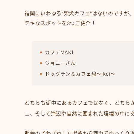
福岡にいわゆる“柴犬カフェ”はないのですが
テキなスポットを3つご紹介！
カフェMAKI
ジョニーさん
ドッグラン＆カフェ憩〜ikoi〜
どちらも街中にあるカフェではなく、どちら
ェ、そして海辺や自然に囲まれた環境の中に
都会のざわざわした場所から離れてゆっくり