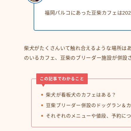
福岡パルコにあった豆柴カフェは202
柴犬がたくさんいて触れ合えるような場所は
のいるカフェ、豆柴のブリーダー施設が併設
この記事でわかること
柴犬が看板犬のカフェはある？
豆柴ブリーダー併設のドッグラン＆
それぞれのメニューや値段、予約に