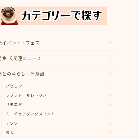
犬イベント・フェス
特集 犬関連ニュース
犬との暮らし・体験談
パピヨン
ラブラドールレトリバー
サモエド
ミニチュアダックスフンド
チワワ
柴犬