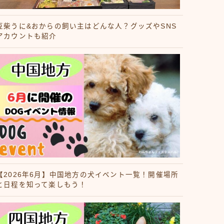
豆柴うに&おからの飼い主はどんな人？グッズやSNS
アカウントも紹介
【2026年6月】中国地方の犬イベント一覧！開催場所
と日程を知って楽しもう！