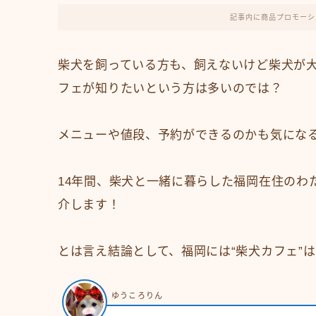
記事内に商品プロモーシ
柴犬を飼っている方も、飼えないけど柴犬が
フェが知りたいという方は多いのでは？
メニューや値段、予約ができるのかも気にな
14年間、柴犬と一緒に暮らした福岡在住のわ
介します！
とは言え結論として、福岡には“柴犬カフェ”
ゆうころりん