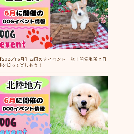
【2026年6月】四国の犬イベント一覧！開催場所と日
程を知って楽しもう！