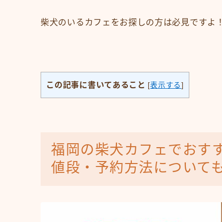
柴犬のいるカフェをお探しの方は必見ですよ
この記事に書いてあること
[
表示する
]
福岡の柴犬カフェでおす
値段・予約方法について