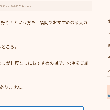
ョンを含む場合があります
大好き！という方も、福岡でおすすめの柴犬カ
るところ。
たしが忖度なしにおすすめの場所、穴場をご紹
はありません。