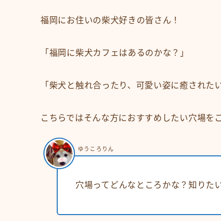
福岡にお住いの柴犬好きの皆さん！
「福岡に柴犬カフェはあるのかな？」
「柴犬と触れ合ったり、可愛い姿に癒された
こちらではそんな方におすすめしたい穴場を
ゆうころりん
穴場ってどんなところかな？知りた