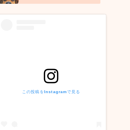
この投稿をInstagramで見る