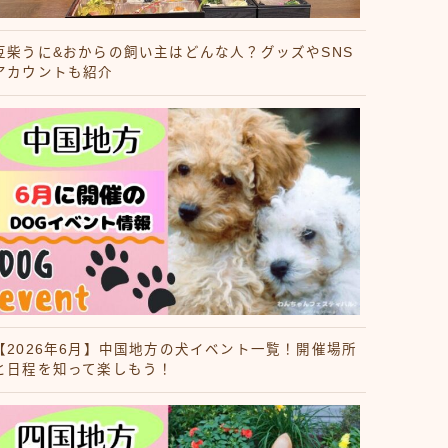
豆柴うに&おからの飼い主はどんな人？グッズやSNS
アカウントも紹介
【2026年6月】中国地方の犬イベント一覧！開催場所
と日程を知って楽しもう！