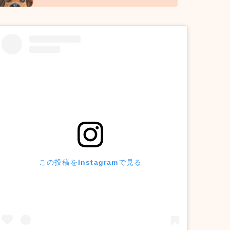
この投稿をInstagramで見る