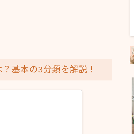
は？基本の3分類を解説！