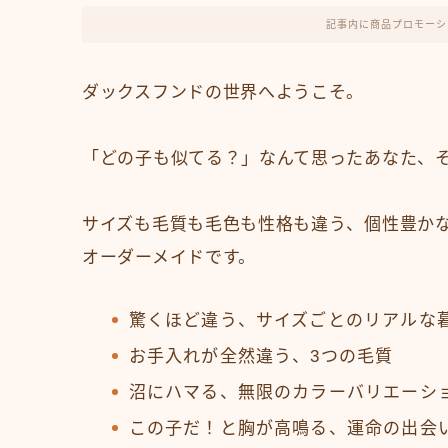
記事内に商品プロモーシ
ダックスフンドの世界へようこそ。
「どの子も似てる？」なんて思ったあなた、
サイズも毛質も毛色も性格も違う、個性豊か
オーダーメイドです。
驚くほど違う、サイズごとのリアルな
お手入れが全然違う、3つの毛質
沼にハマる、無限のカラーバリエーシ
この子だ！と胸が高鳴る、運命の出会