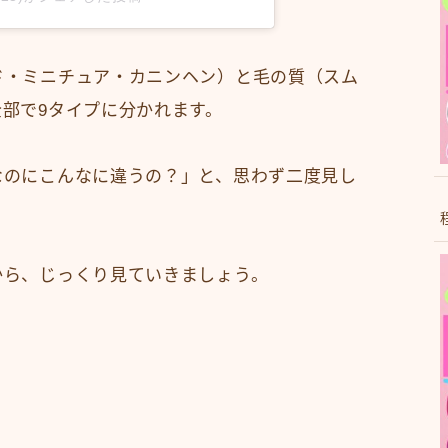
ド・ミニチュア・カニンヘン）と毛の質（スム
部で9タイプに分かれます。
なのにこんなに違うの？」と、思わず二度見し
から、じっくり見ていきましょう。