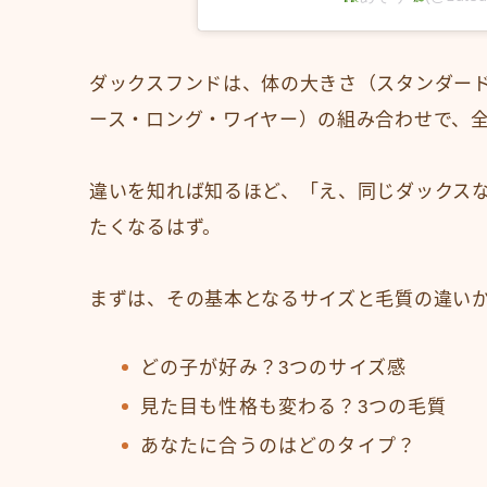
ダックスフンドは、体の大きさ（スタンダー
ース・ロング・ワイヤー）の組み合わせで、全
違いを知れば知るほど、「え、同じダックス
たくなるはず。
まずは、その基本となるサイズと毛質の違い
どの子が好み？3つのサイズ感
見た目も性格も変わる？3つの毛質
あなたに合うのはどのタイプ？