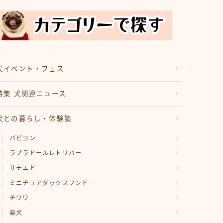
犬イベント・フェス
特集 犬関連ニュース
犬との暮らし・体験談
パピヨン
ラブラドールレトリバー
サモエド
ミニチュアダックスフンド
チワワ
柴犬