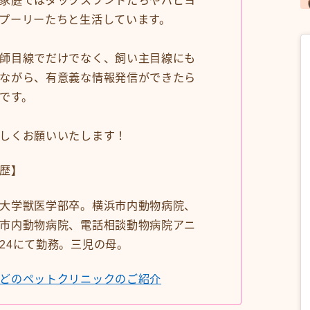
プーリーたちと生活しています。
師目線でだけでなく、飼い主目線にも
ながら、有意義な情報発信ができたら
です。
しくお願いいたします！
歴】
大学獣医学部卒。横浜市内動物病院、
市内動物病院、電話相談動物病院アニ
24にて勤務。三児の母。
どのペットクリニックのご紹介