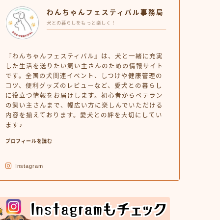
わんちゃんフェスティバル事務局
犬との暮らしをもっと楽しく！
『わんちゃんフェスティバル』は、犬と一緒に充実
した生活を送りたい飼い主さんのための情報サイト
です。全国の犬関連イベント、しつけや健康管理の
コツ、便利グッズのレビューなど、愛犬との暮らし
に役立つ情報をお届けします。初心者からベテラン
の飼い主さんまで、幅広い方に楽しんでいただける
内容を揃えております。愛犬との絆を大切にしてい
ます♪
プロフィールを読む
Instagram