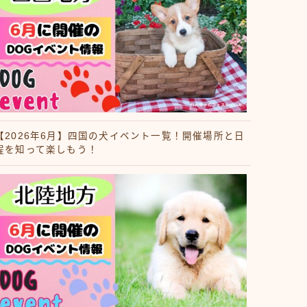
【2026年6月】四国の犬イベント一覧！開催場所と日
程を知って楽しもう！